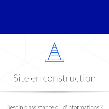
Site en construction
Besoin d'assistance ou d'informations ?