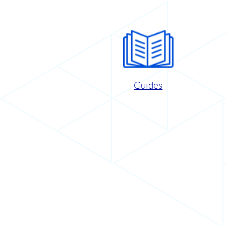
Guides