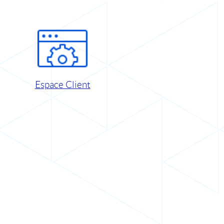
Espace Client