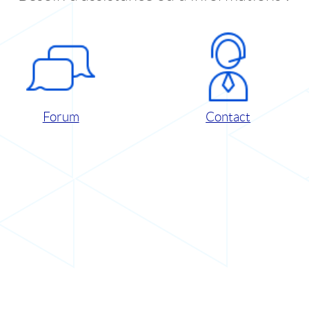
Forum
Contact